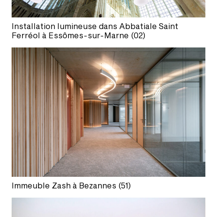
Installation lumineuse dans Abbatiale Saint
Ferréol à Essômes-sur-Marne (02)
Immeuble Zash à Bezannes (51)