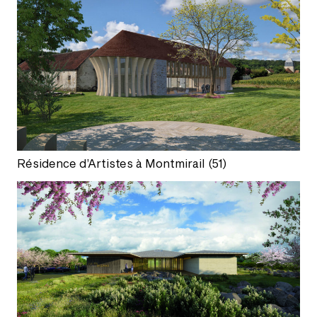
Résidence d’Artistes à Montmirail (51)