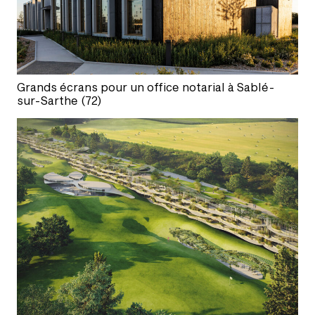
Grands écrans pour un office notarial à Sablé-
sur-Sarthe (72)