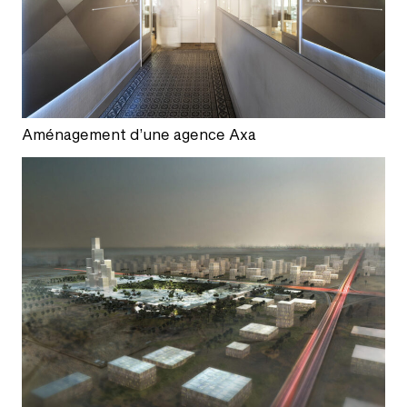
Aménagement d’une agence Axa