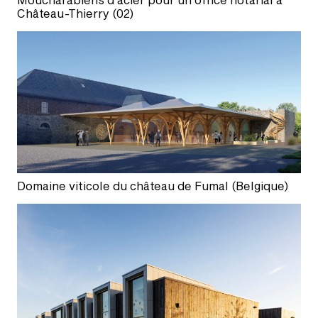
Château-Thierry (02)
Domaine viticole du château de Fumal (Belgique)