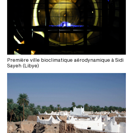
Première ville bioclimatique aérodynamique à Sidi
Sayeh (Libye)