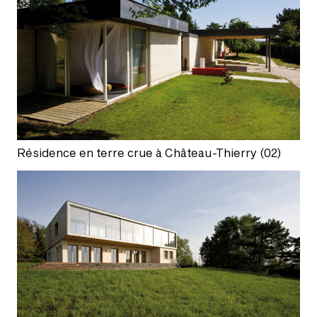
Résidence en terre crue à Château-Thierry (02)