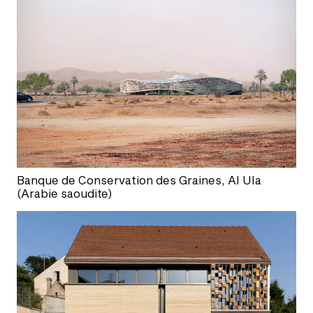
Banque de Conservation des Graines, Al Ula
(Arabie saoudite)