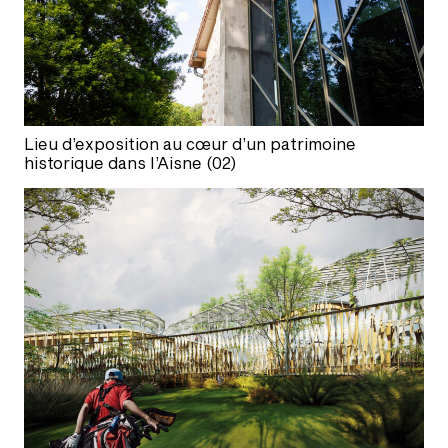
Lieu d’exposition au cœur d’un patrimoine
historique dans l’Aisne (02)