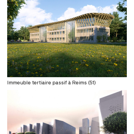
Immeuble tertiaire passif à Reims (51)