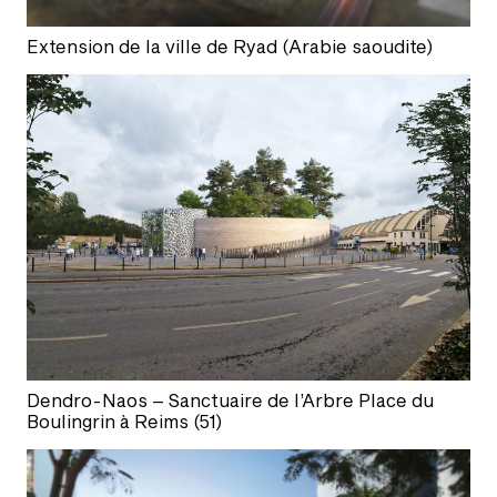
Extension de la ville de Ryad (Arabie saoudite)
Dendro-Naos – Sanctuaire de l’Arbre Place du
Boulingrin à Reims (51)