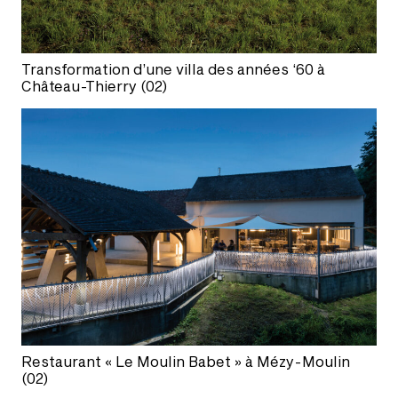
Transformation d’une villa des années ‘60 à
Château-Thierry (02)
Restaurant « Le Moulin Babet » à Mézy-Moulin
(02)