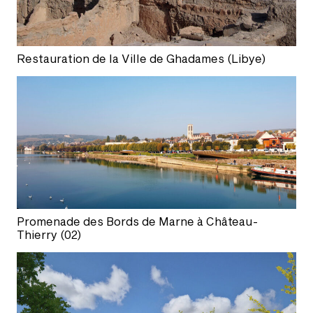
Restauration de la Ville de Ghadames (Libye)
Promenade des Bords de Marne à Château-
Thierry (02)