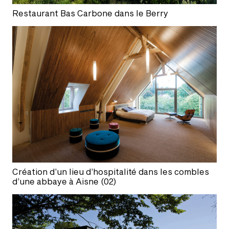
Restaurant Bas Carbone dans le Berry
Création d’un lieu d’hospitalité dans les combles
d’une abbaye à Aisne (02)