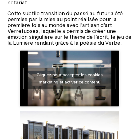
notariat.
Cette subtile transition du passé au futur a été
permise par la mise au point réalisée pour la
première fois au monde avec l’artisan d’art
Verretuoses, laquelle a permis de créer une
émotion singulière sur le thème de l’écrit, le jeu de
la Lumière rendant grâce à la poésie du Verbe.
Cliquez pour accepter les cookies
marketing et activer ce contenu