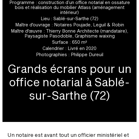
Programme : construction d’un office notarial en ossature
bois et réalisation du mobilier Atlass (aménagement
intérieur)
Lieu : Sablé-sur-Sarthe (72)
Maître d'ouvrage : Notaires Poujade, Leguil & Robin
Maître d'œuvre : Thierry Bonne Architecte (mandataire),
Paysagiste Pasodoble, Graphisme waixing
Surface : 650 m²
Calendrier : Livré en 2020
Photographies : Philippe Dureuil
Grands écrans pour un
office notarial à Sablé-
sur-Sarthe (72)
Un notaire est avant tout un officier ministériel et