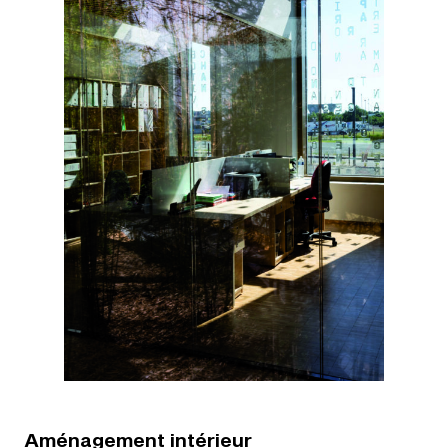
Aménagement intérieur