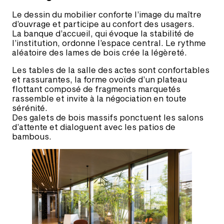
Le dessin du mobilier conforte l’image du maître
d’ouvrage et participe au confort des usagers.
La banque d’accueil, qui évoque la stabilité de
l’institution, ordonne l’espace central. Le rythme
aléatoire des lames de bois crée la légèreté.
Les tables de la salle des actes sont confortables
et rassurantes, la forme ovoïde d’un plateau
flottant composé de fragments marquetés
rassemble et invite à la négociation en toute
sérénité.
Des galets de bois massifs ponctuent les salons
d’attente et dialoguent avec les patios de
bambous.