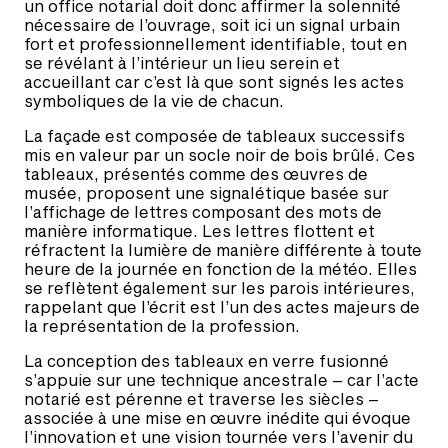
un office notarial doit donc affirmer la solennité
nécessaire de l’ouvrage, soit ici un signal urbain
fort et professionnellement identifiable, tout en
se révélant à l’intérieur un lieu serein et
accueillant car c’est là que sont signés les actes
symboliques de la vie de chacun.
La façade est composée de tableaux successifs
mis en valeur par un socle noir de bois brûlé. Ces
tableaux, présentés comme des œuvres de
musée, proposent une signalétique basée sur
l’affichage de lettres composant des mots de
manière informatique. Les lettres flottent et
réfractent la lumière de manière différente à toute
heure de la journée en fonction de la météo. Elles
se reflètent également sur les parois intérieures,
rappelant que l’écrit est l’un des actes majeurs de
la représentation de la profession.
La conception des tableaux en verre fusionné
s’appuie sur une technique ancestrale – car l’acte
notarié est pérenne et traverse les siècles –
associée à une mise en œuvre inédite qui évoque
l’innovation et une vision tournée vers l’avenir du