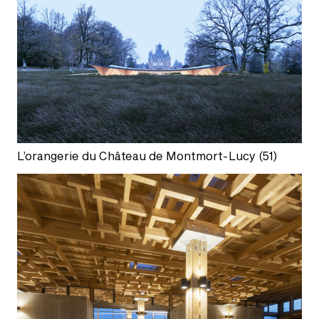
L’orangerie du Château de Montmort-Lucy (51)