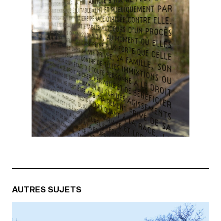
AUTRES SUJETS