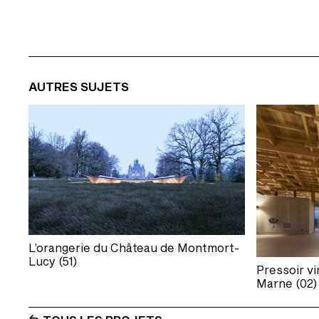
AUTRES SUJETS
L’orangerie du Château de Montmort-
Lucy (51)
Pressoir vi
Marne (02)