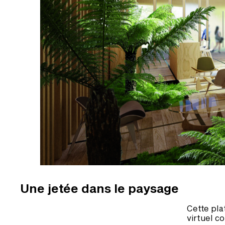
Une jetée dans le paysage
Cette pla
virtuel c