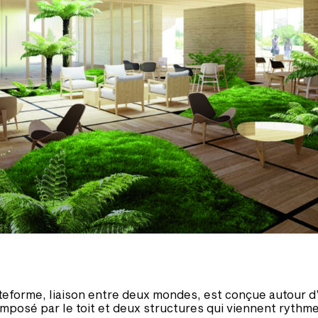
teforme, liaison entre deux mondes, est conçue autour d
omposé par le toit et deux structures qui viennent rythme