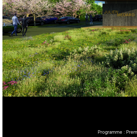
Programme : Premie