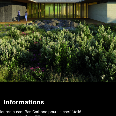
Informations
r restaurant Bas Carbone pour un chef étoilé