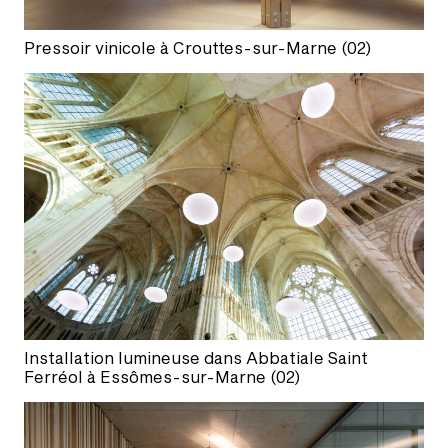
Pressoir vinicole à Crouttes-sur-Marne (02)
Installation lumineuse dans Abbatiale Saint
Ferréol à Essômes-sur-Marne (02)