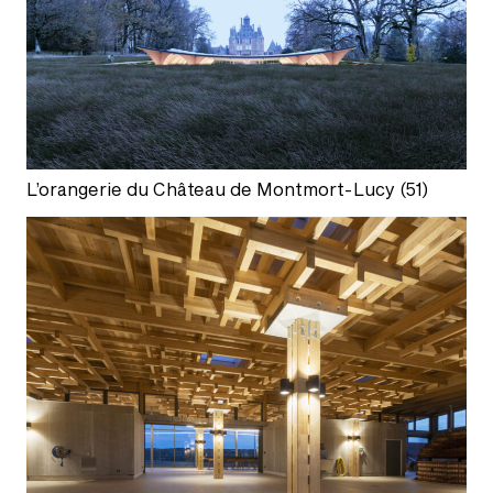
L’orangerie du Château de Montmort-Lucy (51)