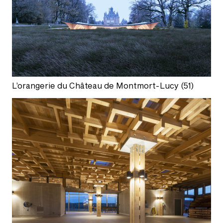
L’orangerie du Château de Montmort-Lucy (51)