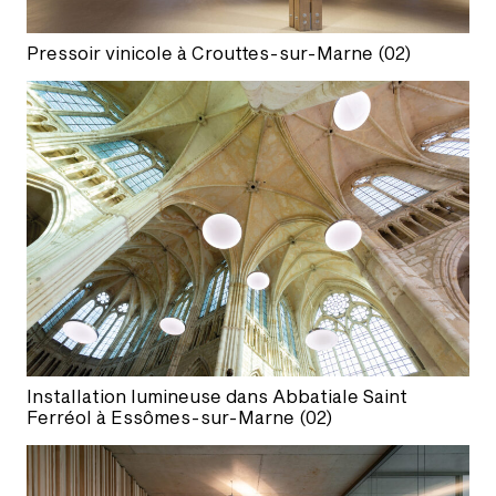
Pressoir vinicole à Crouttes-sur-Marne (02)
Installation lumineuse dans Abbatiale Saint
Ferréol à Essômes-sur-Marne (02)